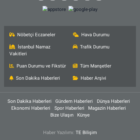
Nöbetçi Eczaneler
Hava Durumu
İstanbul Namaz
Trafik Durumu
Vakitleri
Puan Durumu ve Fikstür
Tüm Manşetler
Son Dakika Haberleri
Haber Arşivi
Son Dakika Haberleri
Gündem Haberleri
Dünya Haberleri
Ekonomi Haberleri
Spor Haberleri
Magazin Haberleri
Bize Ulaşın
Künye
Haber Yazılımı:
TE Bilişim