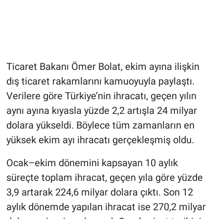
Ticaret Bakanı Ömer Bolat, ekim ayına ilişkin
dış ticaret rakamlarını kamuoyuyla paylaştı.
Verilere göre Türkiye’nin ihracatı, geçen yılın
aynı ayına kıyasla yüzde 2,2 artışla 24 milyar
dolara yükseldi. Böylece tüm zamanların en
yüksek ekim ayı ihracatı gerçekleşmiş oldu.
Ocak–ekim dönemini kapsayan 10 aylık
süreçte toplam ihracat, geçen yıla göre yüzde
3,9 artarak 224,6 milyar dolara çıktı. Son 12
aylık dönemde yapılan ihracat ise 270,2 milyar