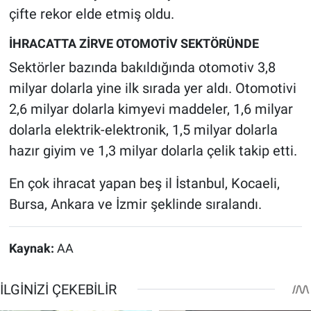
çifte rekor elde etmiş oldu.
İHRACATTA ZİRVE OTOMOTİV SEKTÖRÜNDE
Sektörler bazında bakıldığında otomotiv 3,8
milyar dolarla yine ilk sırada yer aldı. Otomotivi
2,6 milyar dolarla kimyevi maddeler, 1,6 milyar
dolarla elektrik-elektronik, 1,5 milyar dolarla
hazır giyim ve 1,3 milyar dolarla çelik takip etti.
En çok ihracat yapan beş il İstanbul, Kocaeli,
Bursa, Ankara ve İzmir şeklinde sıralandı.
Kaynak:
AA