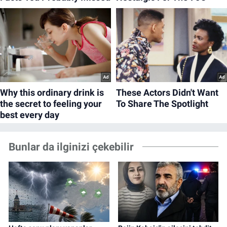
Bunlar da ilginizi çekebilir