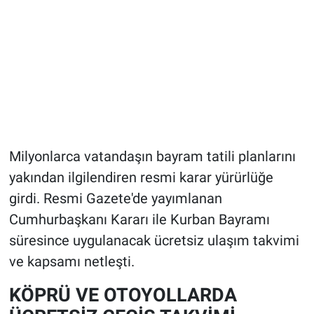
Milyonlarca vatandaşın bayram tatili planlarını
yakından ilgilendiren resmi karar yürürlüğe
girdi. Resmi Gazete'de yayımlanan
Cumhurbaşkanı Kararı ile Kurban Bayramı
süresince uygulanacak ücretsiz ulaşım takvimi
ve kapsamı netleşti.
KÖPRÜ VE OTOYOLLARDA