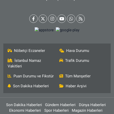
Nöbetçi Eczaneler
Hava Durumu
İstanbul Namaz
Trafik Durumu
Vakitleri
Puan Durumu ve Fikstür
Tüm Manşetler
Son Dakika Haberleri
Haber Arşivi
Son Dakika Haberleri
Gündem Haberleri
Dünya Haberleri
Ekonomi Haberleri
Spor Haberleri
Magazin Haberleri