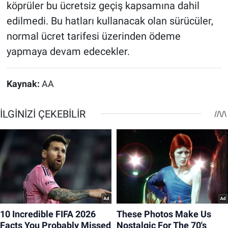
köprüler bu ücretsiz geçiş kapsamına dahil
edilmedi. Bu hatları kullanacak olan sürücüler,
normal ücret tarifesi üzerinden ödeme
yapmaya devam edecekler.
Kaynak:
AA