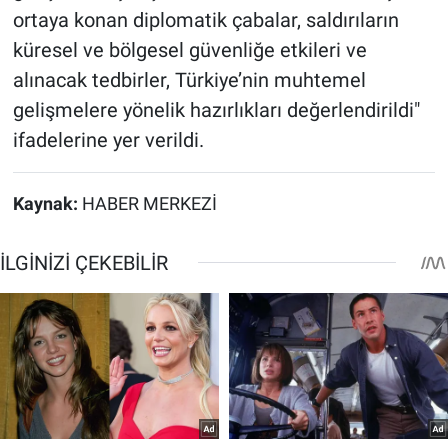
ortaya konan diplomatik çabalar, saldırıların
küresel ve bölgesel güvenliğe etkileri ve
alınacak tedbirler, Türkiye’nin muhtemel
gelişmelere yönelik hazırlıkları değerlendirildi"
ifadelerine yer verildi.
Kaynak:
HABER MERKEZİ