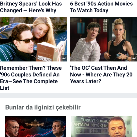
Bunlar da ilginizi çekebilir