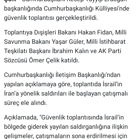
başkanlığında Cumhurbaşkanlığı Külliyesi'nde
güvenlik toplantısı gerçekleştirildi.
Toplantıya Dışişleri Bakanı Hakan Fidan, Milli
Savunma Bakanı Yaşar Güler, Milli İstihbarat
Teşkilatı Başkanı İbrahim Kalın ve AK Parti
Sözcüsü Ömer Çelik katıldı.
Cumhurbaşkanlığı İletişim Başkanlığı'ndan
yapılan açıklamaya göre, toplantıda İsrail’in
İran’a yönelik saldırıları ile başlayan çatışmalı
süreç ele alındı.
Açıklamada, "Güvenlik toplantısında İsrail’in
bölgede giderek yayılan saldırganlığına ilişkin
gelişmeler, çatışmaların sona erdirilmesi için