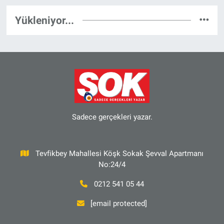
Yükleniyor...
Sadece gerçekleri yazar.
Tevfikbey Mahallesi Köşk Sokak Şevval Apartmanı
No:24/4
0212 541 05 44
[email protected]