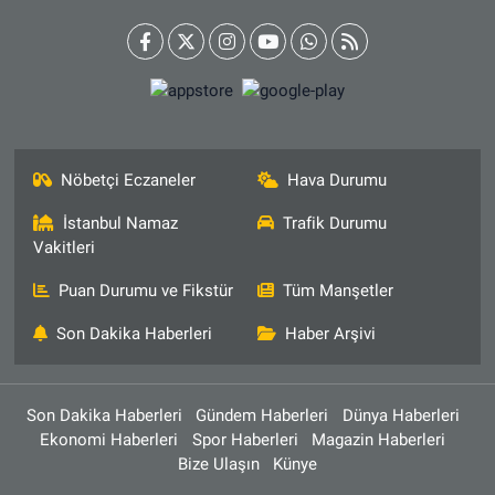
Nöbetçi Eczaneler
Hava Durumu
İstanbul Namaz
Trafik Durumu
Vakitleri
Puan Durumu ve Fikstür
Tüm Manşetler
Son Dakika Haberleri
Haber Arşivi
Son Dakika Haberleri
Gündem Haberleri
Dünya Haberleri
Ekonomi Haberleri
Spor Haberleri
Magazin Haberleri
Bize Ulaşın
Künye