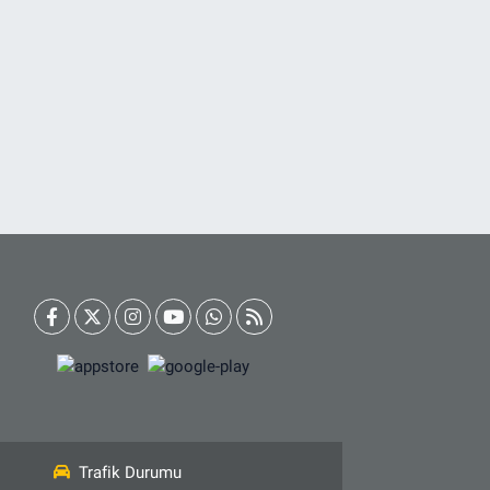
Trafik Durumu