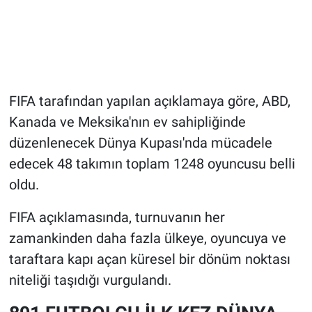
FIFA tarafından yapılan açıklamaya göre, ABD,
Kanada ve Meksika'nın ev sahipliğinde
düzenlenecek Dünya Kupası'nda mücadele
edecek 48 takımın toplam 1248 oyuncusu belli
oldu.
FIFA açıklamasında, turnuvanın her
zamankinden daha fazla ülkeye, oyuncuya ve
taraftara kapı açan küresel bir dönüm noktası
niteliği taşıdığı vurgulandı.