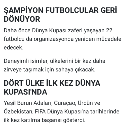
ŞAMPİYON FUTBOLCULAR GERİ
DÖNÜYOR
Daha önce Dünya Kupası zaferi yaşayan 22
futbolcu da organizasyonda yeniden mücadele
edecek.
Deneyimli isimler, ülkelerini bir kez daha
zirveye taşımak için sahaya çıkacak.
DÖRT ÜLKE İLK KEZ DÜNYA
KUPASI'NDA
Yeşil Burun Adaları, Curaçao, Ürdün ve
Özbekistan, FIFA Dünya Kupası'na tarihlerinde
ilk kez katılma başarısı gösterdi.