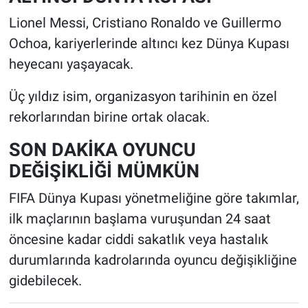
Lionel Messi, Cristiano Ronaldo ve Guillermo
Ochoa, kariyerlerinde altıncı kez Dünya Kupası
heyecanı yaşayacak.
Üç yıldız isim, organizasyon tarihinin en özel
rekorlarından birine ortak olacak.
SON DAKİKA OYUNCU
DEĞİŞİKLİĞİ MÜMKÜN
FIFA Dünya Kupası yönetmeliğine göre takımlar,
ilk maçlarının başlama vuruşundan 24 saat
öncesine kadar ciddi sakatlık veya hastalık
durumlarında kadrolarında oyuncu değişikliğine
gidebilecek.