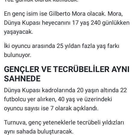
En genç isim ise Gilberto Mora olacak. Mora,
Dünya Kupası heyecanını 17 yaş 240 günlükken
yaşayacak.
İki oyuncu arasında 25 yıldan fazla yaş farkı
bulunuyor.
GENÇLER VE TECRÜBELİLER AYNI
SAHNEDE
Dünya Kupası kadrolarında 20 yaşın altında 22
futbolcu yer alırken, 40 yaş ve üzerindeki
oyuncu sayısı ise 7 olarak açıklandı.
Turnuva, genç yeteneklerle tecrübeli yıldızları
aynı sahada buluşturacak.