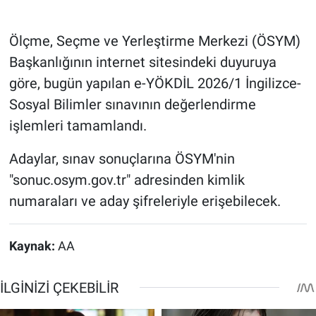
Ölçme, Seçme ve Yerleştirme Merkezi (ÖSYM)
Başkanlığının internet sitesindeki duyuruya
göre, bugün yapılan e-YÖKDİL 2026/1 İngilizce-
Sosyal Bilimler sınavının değerlendirme
işlemleri tamamlandı.
Adaylar, sınav sonuçlarına ÖSYM'nin
"sonuc.osym.gov.tr" adresinden kimlik
numaraları ve aday şifreleriyle erişebilecek.
Kaynak:
AA