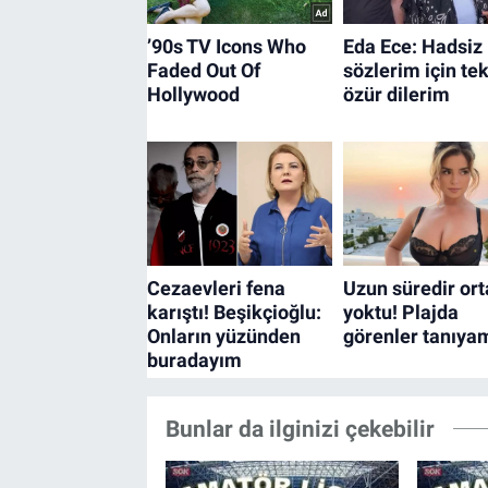
Bunlar da ilginizi çekebilir