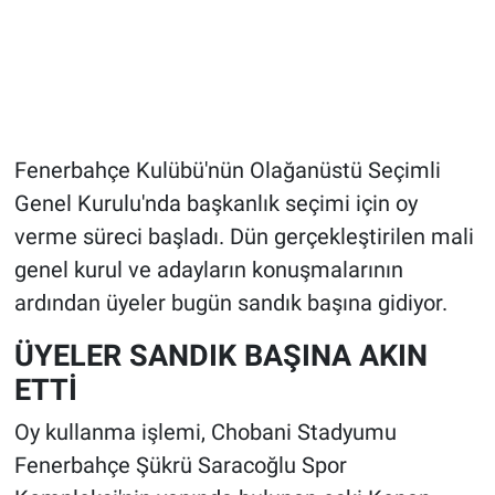
Fenerbahçe Kulübü'nün Olağanüstü Seçimli
Genel Kurulu'nda başkanlık seçimi için oy
verme süreci başladı. Dün gerçekleştirilen mali
genel kurul ve adayların konuşmalarının
ardından üyeler bugün sandık başına gidiyor.
ÜYELER SANDIK BAŞINA AKIN
ETTİ
Oy kullanma işlemi, Chobani Stadyumu
Fenerbahçe Şükrü Saracoğlu Spor