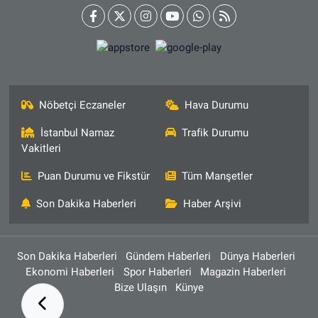
Nöbetçi Eczaneler
Hava Durumu
İstanbul Namaz
Trafik Durumu
Vakitleri
Puan Durumu ve Fikstür
Tüm Manşetler
Son Dakika Haberleri
Haber Arşivi
Son Dakika Haberleri
Gündem Haberleri
Dünya Haberleri
Ekonomi Haberleri
Spor Haberleri
Magazin Haberleri
Bize Ulaşın
Künye