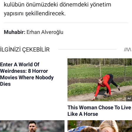
kulübün önümüzdeki dönemdeki yönetim
yapısını şekillendirecek.
Muhabir:
Erhan Alveroğlu