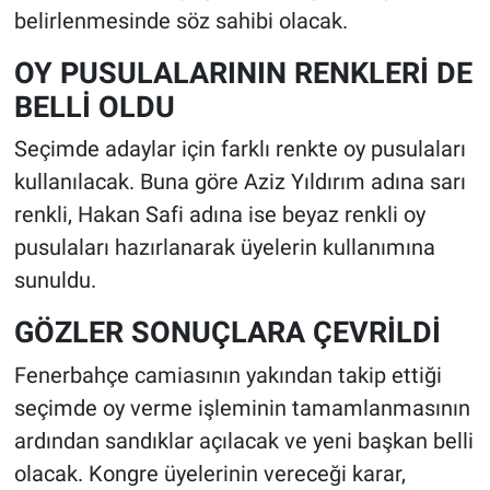
belirlenmesinde söz sahibi olacak.
OY PUSULALARININ RENKLERİ DE
BELLİ OLDU
Seçimde adaylar için farklı renkte oy pusulaları
kullanılacak. Buna göre Aziz Yıldırım adına sarı
renkli, Hakan Safi adına ise beyaz renkli oy
pusulaları hazırlanarak üyelerin kullanımına
sunuldu.
GÖZLER SONUÇLARA ÇEVRİLDİ
Fenerbahçe camiasının yakından takip ettiği
seçimde oy verme işleminin tamamlanmasının
ardından sandıklar açılacak ve yeni başkan belli
olacak. Kongre üyelerinin vereceği karar,