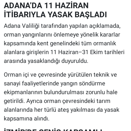
ADANA’DA 11 HAZİRAN
İTİBARIYLA YASAK BAŞLADI
Adana Valiliği tarafından yapılan açıklamada,
orman yangınlarını önlemeye yönelik kararlar
kapsamında kent genelindeki tüm ormanlık
alanlara girişlerin 11 Haziran–31 Ekim tarihleri
arasında yasaklandığı duyuruldu.
Orman içi ve çevresinde yürütülen teknik ve
sanayi faaliyetlerinde yangın söndürme
ekipmanlarının bulundurulması zorunlu hale
getirildi. Ayrıca orman çevresindeki tarım
alanlarında her türlü ateş yakılması da yasak
kapsamına alındı.