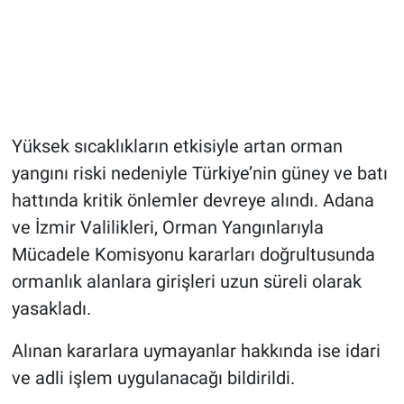
Yüksek sıcaklıkların etkisiyle artan orman
yangını riski nedeniyle Türkiye’nin güney ve batı
hattında kritik önlemler devreye alındı. Adana
ve İzmir Valilikleri, Orman Yangınlarıyla
Mücadele Komisyonu kararları doğrultusunda
ormanlık alanlara girişleri uzun süreli olarak
yasakladı.
Alınan kararlara uymayanlar hakkında ise idari
ve adli işlem uygulanacağı bildirildi.