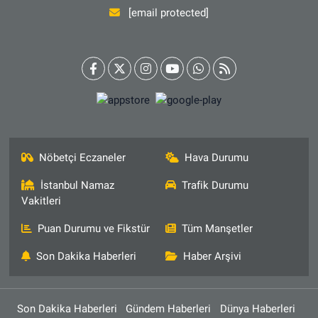
[email protected]
Nöbetçi Eczaneler
Hava Durumu
İstanbul Namaz
Trafik Durumu
Vakitleri
Puan Durumu ve Fikstür
Tüm Manşetler
Son Dakika Haberleri
Haber Arşivi
Son Dakika Haberleri
Gündem Haberleri
Dünya Haberleri