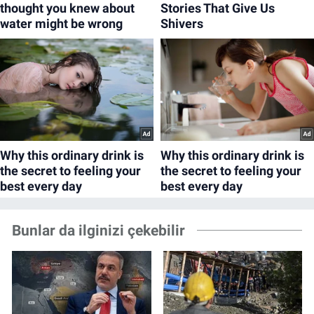
Bunlar da ilginizi çekebilir