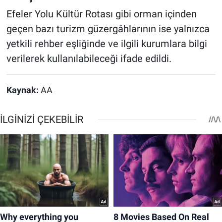
Efeler Yolu Kültür Rotası gibi orman içinden
geçen bazı turizm güzergâhlarının ise yalnızca
yetkili rehber eşliğinde ve ilgili kurumlara bilgi
verilerek kullanılabileceği ifade edildi.
Kaynak:
AA