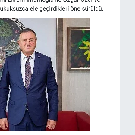
hukuksuzca ele geçirdikleri öne sürüldü.