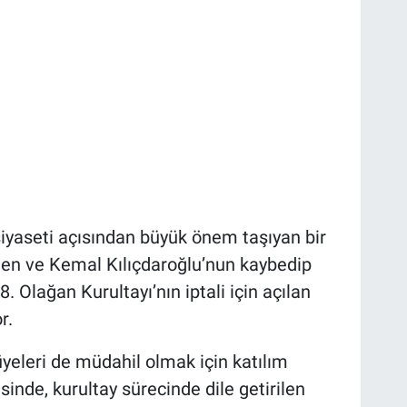
aseti açısından büyük önem taşıyan bir
ilen ve Kemal Kılıçdaroğlu’nun kaybedip
 Olağan Kurultayı’nın iptali için açılan
r.
yeleri de müdahil olmak için katılım
sinde, kurultay sürecinde dile getirilen