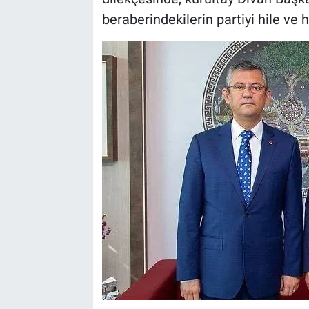
beraberindekilerin partiyi hile ve 