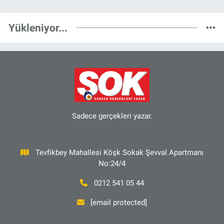
Yükleniyor...
Sadece gerçekleri yazar.
Tevfikbey Mahallesi Köşk Sokak Şevval Apartmanı
No:24/4
0212 541 05 44
[email protected]