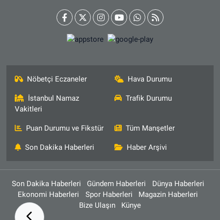
Nöbetçi Eczaneler
Hava Durumu
İstanbul Namaz
Trafik Durumu
Vakitleri
Puan Durumu ve Fikstür
Tüm Manşetler
Son Dakika Haberleri
Haber Arşivi
Son Dakika Haberleri
Gündem Haberleri
Dünya Haberleri
Ekonomi Haberleri
Spor Haberleri
Magazin Haberleri
Bize Ulaşın
Künye