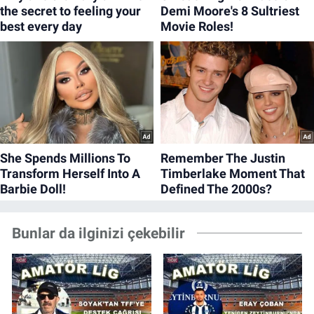
Bunlar da ilginizi çekebilir