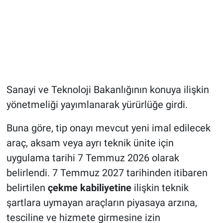
Sanayi ve Teknoloji Bakanlığının konuya ilişkin
yönetmeliği yayımlanarak yürürlüğe girdi.
Buna göre, tip onayı mevcut yeni imal edilecek
araç, aksam veya ayrı teknik ünite için
uygulama tarihi 7 Temmuz 2026 olarak
belirlendi. 7 Temmuz 2027 tarihinden itibaren
belirtilen
çekme kabiliyetine
ilişkin teknik
şartlara uymayan araçların piyasaya arzına,
tesciline ve hizmete girmesine izin