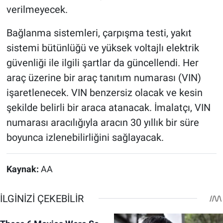
verilmeyecek.
Bağlanma sistemleri, çarpışma testi, yakıt
sistemi bütünlüğü ve yüksek voltajlı elektrik
güvenliği ile ilgili şartlar da güncellendi. Her
araç üzerine bir araç tanıtım numarası (VIN)
işaretlenecek. VIN benzersiz olacak ve kesin
şekilde belirli bir araca atanacak. İmalatçı, VIN
numarası aracılığıyla aracın 30 yıllık bir süre
boyunca izlenebilirliğini sağlayacak.
Kaynak:
AA