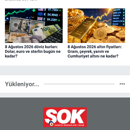
8 Ağustos 2026 döviz kurları:
8 Ağustos 2026 altın fiyatları:
Dolar, euro ve sterlin bugün ne
Gram, çeyrek, yarım ve
kadar?
Cumhuriyet altını ne kadar?
Yükleniyor...