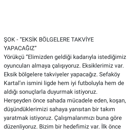
ŞOK - “EKSİK BÖLGELERE TAKVİYE
YAPACAĞIZ”
Yörükçü “Elimizden geldiği kadarıyla istediğimiz
oyuncuları almaya çalışıyoruz. Eksiklerimiz var.
Eksik bölgelere takviyeler yapacağız. Sefaköy
Kartal’ın ismini ligde hem iyi futboluyla hem de
aldığı sonuçlarla duyurmak istiyoruz.
Herşeyden önce sahada mücadele eden, koşan,
düşündüklerimizi sahaya yansıtan bir takım
yaratmak istiyoruz. Çalışmalarımızı buna göre
düzenliyoruz. Bizim bir hedefimiz var. İlk önce