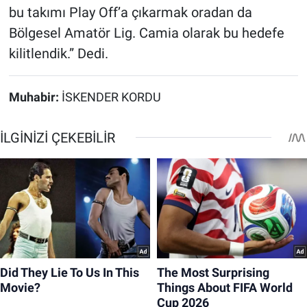
bu takımı Play Off’a çıkarmak oradan da
Bölgesel Amatör Lig. Camia olarak bu hedefe
kilitlendik.” Dedi.
Muhabir:
İSKENDER KORDU