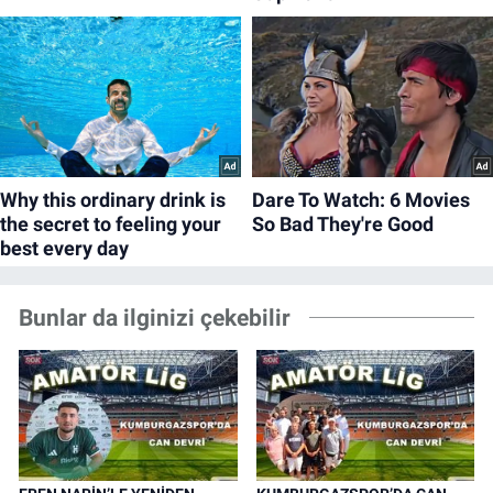
Bunlar da ilginizi çekebilir