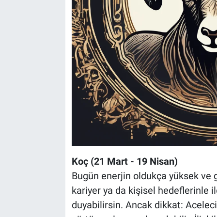
Koç (21 Mart - 19 Nisan)
Bugün enerjin oldukça yüksek ve gi
kariyer ya da kişisel hedeflerinle 
duyabilirsin. Ancak dikkat: Aceleci