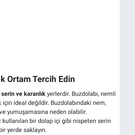
ık Ortam Tercih Edin
 serin ve karanlık
yerlerdir. Buzdolabı, nemli
için ideal değildir. Buzdolabındaki nem,
 ve yumuşamasına neden olabilir.
 kullanılan bir dolap içi gibi nispeten serin
ir yerde saklayın.