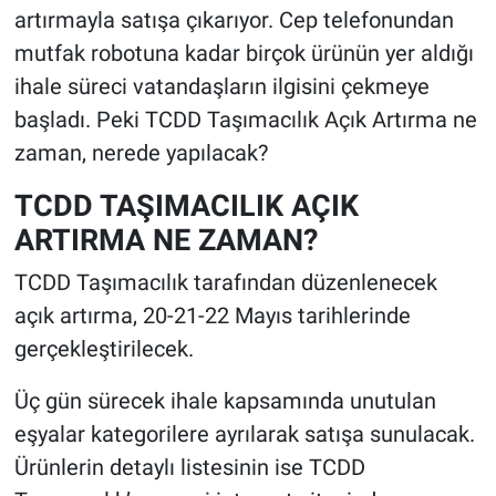
artırmayla satışa çıkarıyor. Cep telefonundan
mutfak robotuna kadar birçok ürünün yer aldığı
ihale süreci vatandaşların ilgisini çekmeye
başladı. Peki TCDD Taşımacılık Açık Artırma ne
zaman, nerede yapılacak?
TCDD TAŞIMACILIK AÇIK
ARTIRMA NE ZAMAN?
TCDD Taşımacılık tarafından düzenlenecek
açık artırma, 20-21-22 Mayıs tarihlerinde
gerçekleştirilecek.
Üç gün sürecek ihale kapsamında unutulan
eşyalar kategorilere ayrılarak satışa sunulacak.
Ürünlerin detaylı listesinin ise TCDD