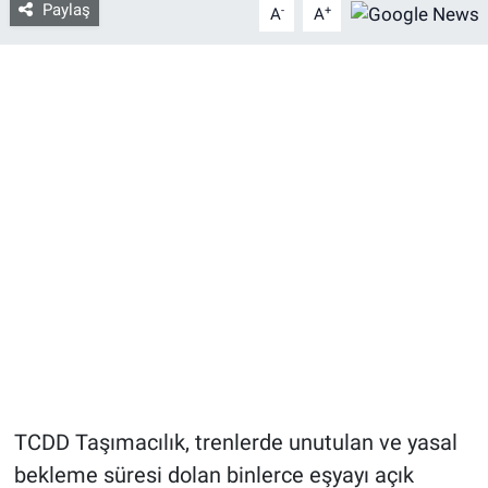
Paylaş
-
+
A
A
TCDD Taşımacılık, trenlerde unutulan ve yasal
bekleme süresi dolan binlerce eşyayı açık