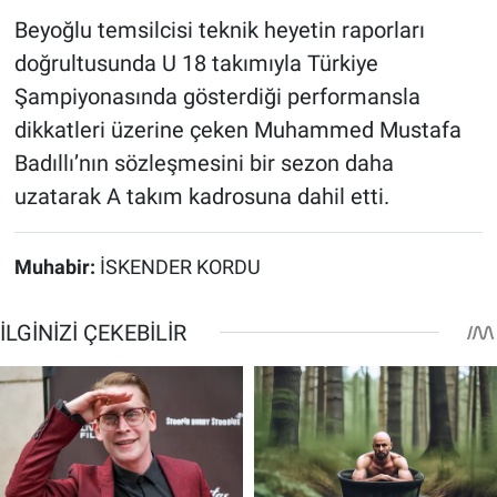
Beyoğlu temsilcisi teknik heyetin raporları
doğrultusunda U 18 takımıyla Türkiye
Şampiyonasında gösterdiği performansla
dikkatleri üzerine çeken Muhammed Mustafa
Badıllı’nın sözleşmesini bir sezon daha
uzatarak A takım kadrosuna dahil etti.
Muhabir:
İSKENDER KORDU