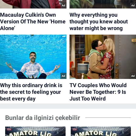
Bunlar da ilginizi çekebilir