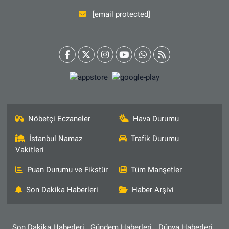
[email protected]
Nöbetçi Eczaneler
Hava Durumu
İstanbul Namaz
Trafik Durumu
Vakitleri
Puan Durumu ve Fikstür
Tüm Manşetler
Son Dakika Haberleri
Haber Arşivi
Son Dakika Haberleri
Gündem Haberleri
Dünya Haberleri