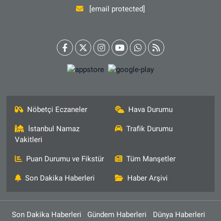
[email protected]
Nöbetçi Eczaneler
Hava Durumu
İstanbul Namaz
Trafik Durumu
Vakitleri
Puan Durumu ve Fikstür
Tüm Manşetler
Son Dakika Haberleri
Haber Arşivi
Son Dakika Haberleri
Gündem Haberleri
Dünya Haberleri