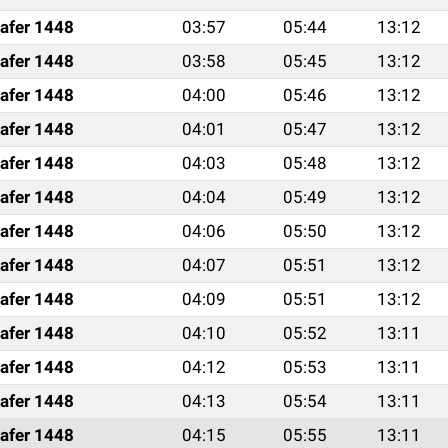
afer 1448
03:57
05:44
13:12
afer 1448
03:58
05:45
13:12
afer 1448
04:00
05:46
13:12
afer 1448
04:01
05:47
13:12
afer 1448
04:03
05:48
13:12
afer 1448
04:04
05:49
13:12
afer 1448
04:06
05:50
13:12
afer 1448
04:07
05:51
13:12
afer 1448
04:09
05:51
13:12
afer 1448
04:10
05:52
13:11
afer 1448
04:12
05:53
13:11
afer 1448
04:13
05:54
13:11
afer 1448
04:15
05:55
13:11