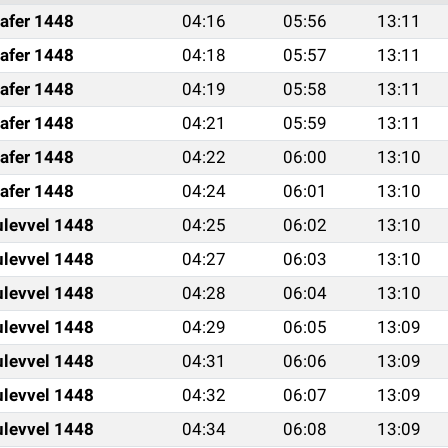
afer 1448
04:16
05:56
13:11
afer 1448
04:18
05:57
13:11
afer 1448
04:19
05:58
13:11
afer 1448
04:21
05:59
13:11
afer 1448
04:22
06:00
13:10
afer 1448
04:24
06:01
13:10
ulevvel 1448
04:25
06:02
13:10
ulevvel 1448
04:27
06:03
13:10
ulevvel 1448
04:28
06:04
13:10
ulevvel 1448
04:29
06:05
13:09
ulevvel 1448
04:31
06:06
13:09
ulevvel 1448
04:32
06:07
13:09
ulevvel 1448
04:34
06:08
13:09