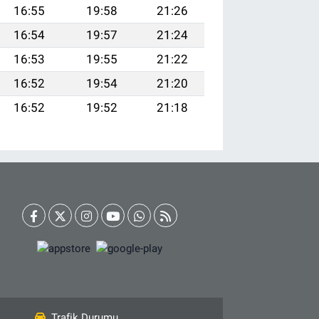
16:55
19:58
21:26
16:54
19:57
21:24
16:53
19:55
21:22
16:52
19:54
21:20
16:52
19:52
21:18
Trafik Durumu