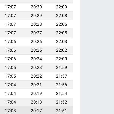
17:07
20:30
22:09
17:07
20:29
22:08
17:07
20:28
22:06
17:07
20:27
22:05
17:06
20:26
22:03
17:06
20:25
22:02
17:06
20:24
22:00
17:05
20:23
21:59
17:05
20:22
21:57
17:04
20:21
21:56
17:04
20:19
21:54
17:04
20:18
21:52
17:03
20:17
21:51