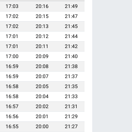
17:03
20:16
21:49
17:02
20:15
21:47
17:02
20:13
21:45
17:01
20:12
21:44
17:01
20:11
21:42
17:00
20:09
21:40
16:59
20:08
21:38
16:59
20:07
21:37
16:58
20:05
21:35
16:58
20:04
21:33
16:57
20:02
21:31
16:56
20:01
21:29
16:55
20:00
21:27