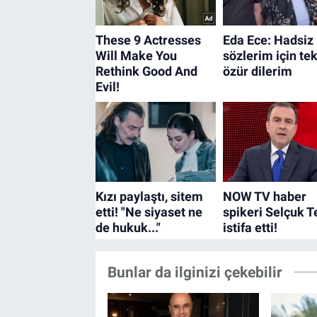
Bunlar da ilginizi çekebilir