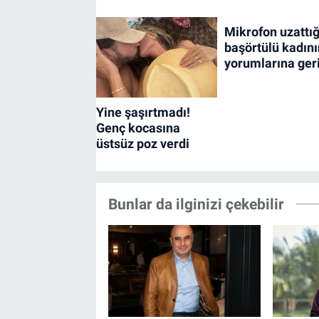
Bunlar da ilginizi çekebilir