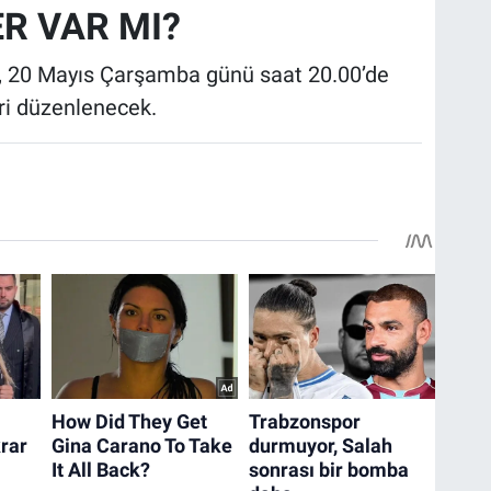
R VAR MI?
, 20 Mayıs Çarşamba günü saat 20.00’de
ri düzenlenecek.