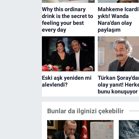
Bunlar da ilginizi çekebilir