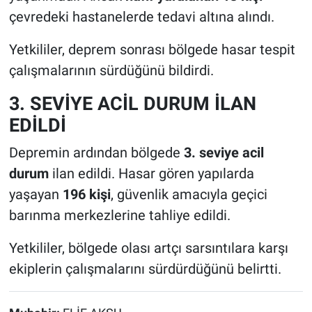
çevredeki hastanelerde tedavi altına alındı.
Yetkililer, deprem sonrası bölgede hasar tespit
çalışmalarının sürdüğünü bildirdi.
3. SEVİYE ACİL DURUM İLAN
EDİLDİ
Depremin ardından bölgede
3. seviye acil
durum
ilan edildi. Hasar gören yapılarda
yaşayan
196 kişi
, güvenlik amacıyla geçici
barınma merkezlerine tahliye edildi.
Yetkililer, bölgede olası artçı sarsıntılara karşı
ekiplerin çalışmalarını sürdürdüğünü belirtti.