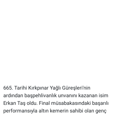
665. Tarihi Kırkpınar Yağlı Güreşleri'nin
ardından başpehlivanlık unvanını kazanan isim
Erkan Taş oldu. Final müsabakasındaki başarılı
performansıyla altın kemerin sahibi olan genç