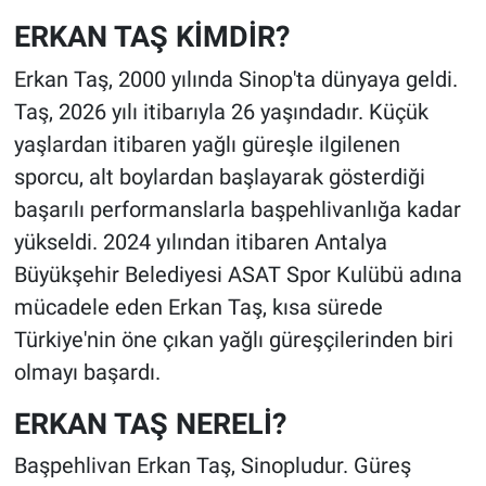
ERKAN TAŞ KİMDİR?
Erkan Taş, 2000 yılında Sinop'ta dünyaya geldi.
Taş, 2026 yılı itibarıyla 26 yaşındadır. Küçük
yaşlardan itibaren yağlı güreşle ilgilenen
sporcu, alt boylardan başlayarak gösterdiği
başarılı performanslarla başpehlivanlığa kadar
yükseldi. 2024 yılından itibaren Antalya
Büyükşehir Belediyesi ASAT Spor Kulübü adına
mücadele eden Erkan Taş, kısa sürede
Türkiye'nin öne çıkan yağlı güreşçilerinden biri
olmayı başardı.
ERKAN TAŞ NERELİ?
Başpehlivan Erkan Taş, Sinopludur. Güreş