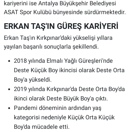
kariyerini ise Antalya Büyükşehir Belediyesi
ASAT Spor Kulübü bünyesinde sürdürmektedir.
ERKAN TAŞ'IN GÜREŞ KARİYERİ
Erkan Taş'ın Kırkpınar'daki yükselişi yıllara
yayılan başarılı sonuçlarla şekillendi.
2018 yılında Elmalı Yağlı Güreşleri'nde
Deste Küçük Boy ikincisi olarak Deste Orta
Boy'a yükseldi.
2019 yılında Kırkpınar'da Deste Orta Boy'da
ikinci olarak Deste Büyük Boy'a çıktı.
Pandemi döneminin ardından yaş
kategorisi nedeniyle Küçük Orta Küçük
Boy'da mücadele etti.