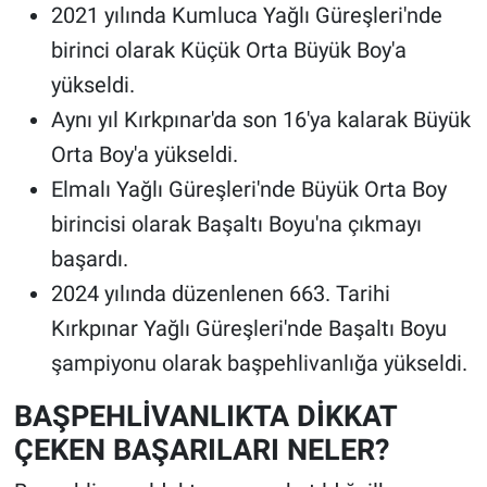
2021 yılında Kumluca Yağlı Güreşleri'nde
birinci olarak Küçük Orta Büyük Boy'a
yükseldi.
Aynı yıl Kırkpınar'da son 16'ya kalarak Büyük
Orta Boy'a yükseldi.
Elmalı Yağlı Güreşleri'nde Büyük Orta Boy
birincisi olarak Başaltı Boyu'na çıkmayı
başardı.
2024 yılında düzenlenen 663. Tarihi
Kırkpınar Yağlı Güreşleri'nde Başaltı Boyu
şampiyonu olarak başpehlivanlığa yükseldi.
BAŞPEHLİVANLIKTA DİKKAT
ÇEKEN BAŞARILARI NELER?