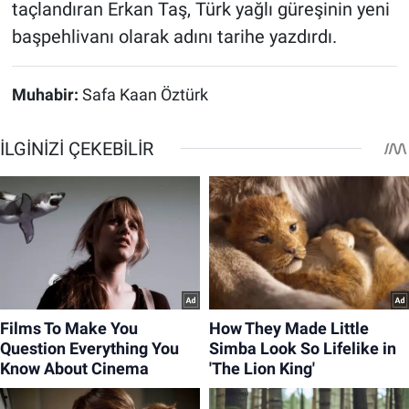
taçlandıran Erkan Taş, Türk yağlı güreşinin yeni
başpehlivanı olarak adını tarihe yazdırdı.
Muhabir:
Safa Kaan Öztürk