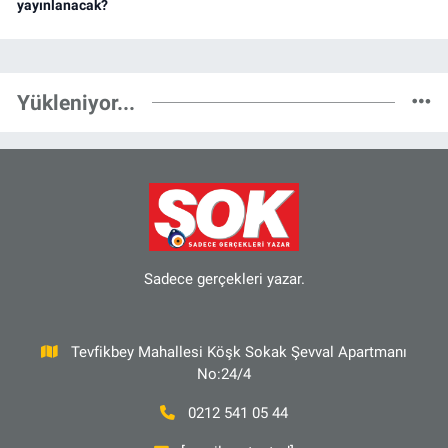
yayınlanacak?
Yükleniyor...
Sadece gerçekleri yazar.
Tevfikbey Mahallesi Köşk Sokak Şevval Apartmanı
No:24/4
0212 541 05 44