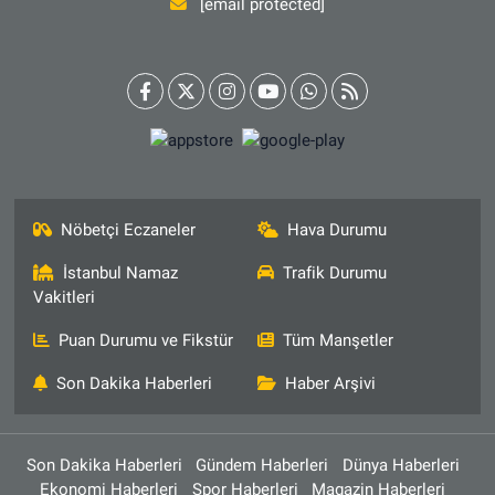
[email protected]
Nöbetçi Eczaneler
Hava Durumu
İstanbul Namaz
Trafik Durumu
Vakitleri
Puan Durumu ve Fikstür
Tüm Manşetler
Son Dakika Haberleri
Haber Arşivi
Son Dakika Haberleri
Gündem Haberleri
Dünya Haberleri
Ekonomi Haberleri
Spor Haberleri
Magazin Haberleri