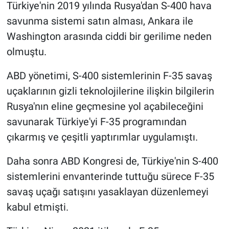
Türkiye'nin 2019 yılında Rusya'dan S-400 hava
savunma sistemi satın alması, Ankara ile
Washington arasında ciddi bir gerilime neden
olmuştu.
ABD yönetimi, S-400 sistemlerinin F-35 savaş
uçaklarının gizli teknolojilerine ilişkin bilgilerin
Rusya'nın eline geçmesine yol açabileceğini
savunarak Türkiye'yi F-35 programından
çıkarmış ve çeşitli yaptırımlar uygulamıştı.
Daha sonra ABD Kongresi de, Türkiye'nin S-400
sistemlerini envanterinde tuttuğu sürece F-35
savaş uçağı satışını yasaklayan düzenlemeyi
kabul etmişti.