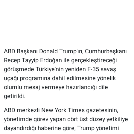
ABD Başkanı Donald Trump'ın, Cumhurbaşkanı
Recep Tayyip Erdoğan ile gerçekleştireceği
görüşmede Türkiye'nin yeniden F-35 savaş
uçağı programına dahil edilmesine yönelik
olumlu mesaj vermeye hazırlandığı dile
getirildi.
ABD merkezli New York Times gazetesinin,
yönetimde görev yapan dört üst düzey yetkiliye
dayandırdığı haberine göre, Trump yönetimi