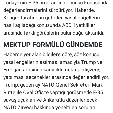
Türkiye'nin F-35 programına dönüşü konusunda
değerlendirmelerini sürdürüyor. Haberde,
Kongre tarafından getirilen yasal engellerin
nasıl aşılacağı konusunda ABD'li yetkililer
arasında farklı görüşlerin bulunduğu aktarıldı.
MEKTUP FORMÜLÜ GÜNDEMDE
Haberde yer alan bilgilere göre, söz konusu
yasal engellerin aşılması amacıyla Trump ve
Erdoğan arasında karşılıklı mektup alışverişi
yapılması seçenekler arasında değerlendiriliyor.
Trump, geçen ay NATO Genel Sekreteri Mark
Rutte ile Oval Ofis'te yaptığı görüşmede F-35
savaş uçakları ve Ankara'da düzenlenecek
NATO Zirvesi hakkında yöneltilen soruları