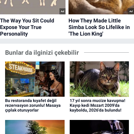
Bunlar da ilginizi çekebilir
Bu restoranda kıyafet değil
17 yıl sonra mucize kavuşma!
rezervasyon zorunlu! Masaya
Kayıp kedi Mozart 2009'da
çıplak oturuyorlar
kayboldu, 2026'da bulundu!