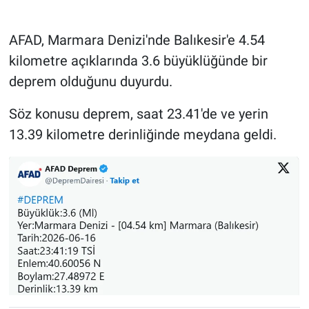
AFAD, Marmara Denizi'nde Balıkesir'e 4.54
kilometre açıklarında 3.6 büyüklüğünde bir
deprem olduğunu duyurdu.
Söz konusu deprem, saat 23.41'de ve yerin
13.39 kilometre derinliğinde meydana geldi.