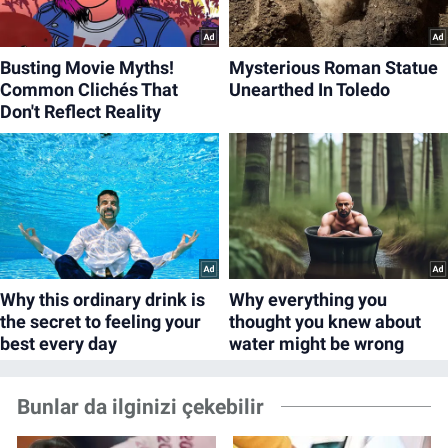
Bunlar da ilginizi çekebilir