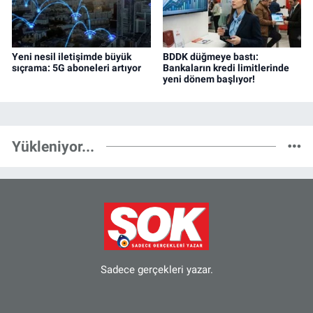
Yeni nesil iletişimde büyük
BDDK düğmeye bastı:
sıçrama: 5G aboneleri artıyor
Bankaların kredi limitlerinde
yeni dönem başlıyor!
Yükleniyor...
Sadece gerçekleri yazar.