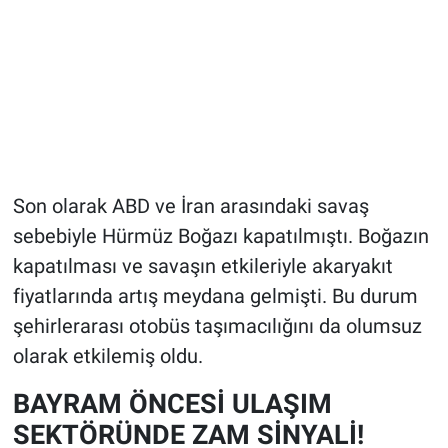
Son olarak ABD ve İran arasındaki savaş
sebebiyle Hürmüz Boğazı kapatılmıştı. Boğazın
kapatılması ve savaşın etkileriyle akaryakıt
fiyatlarında artış meydana gelmişti. Bu durum
şehirlerarası otobüs taşımacılığını da olumsuz
olarak etkilemiş oldu.
BAYRAM ÖNCESİ ULAŞIM
SEKTÖRÜNDE ZAM SİNYALİ!