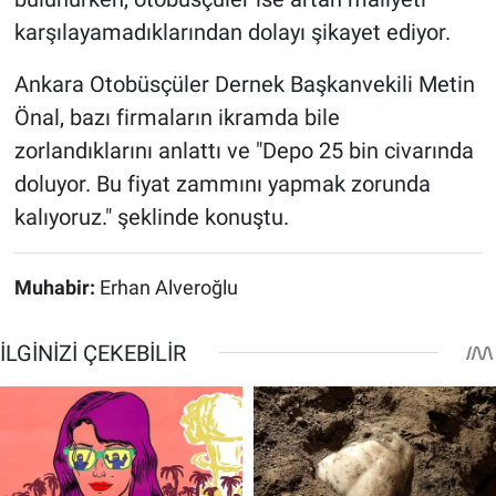
karşılayamadıklarından dolayı şikayet ediyor.
Ankara Otobüsçüler Dernek Başkanvekili Metin
Önal, bazı firmaların ikramda bile
zorlandıklarını anlattı ve "Depo 25 bin civarında
doluyor. Bu fiyat zammını yapmak zorunda
kalıyoruz." şeklinde konuştu.
Muhabir:
Erhan Alveroğlu