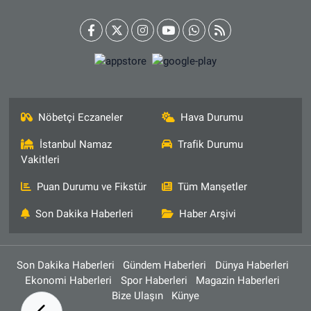
Nöbetçi Eczaneler
Hava Durumu
İstanbul Namaz
Trafik Durumu
Vakitleri
Puan Durumu ve Fikstür
Tüm Manşetler
Son Dakika Haberleri
Haber Arşivi
Son Dakika Haberleri
Gündem Haberleri
Dünya Haberleri
Ekonomi Haberleri
Spor Haberleri
Magazin Haberleri
Bize Ulaşın
Künye