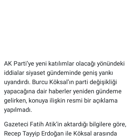
AK Parti’ye yeni katılımlar olacağı yönündeki
iddialar siyaset gündeminde geniş yankı
uyandırdı. Burcu Köksal’ın parti değişikliği
yapacağına dair haberler yeniden gündeme
gelirken, konuya ilişkin resmi bir açıklama
yapılmadı.
Gazeteci Fatih Atik’in aktardığı bilgilere göre,
Recep Tayyip Erdoğan ile Köksal arasında