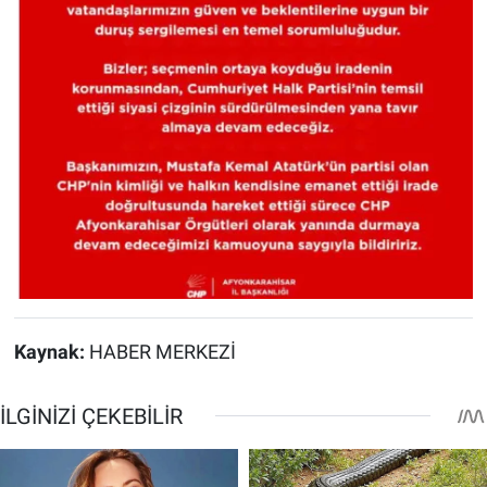
Kaynak:
HABER MERKEZİ