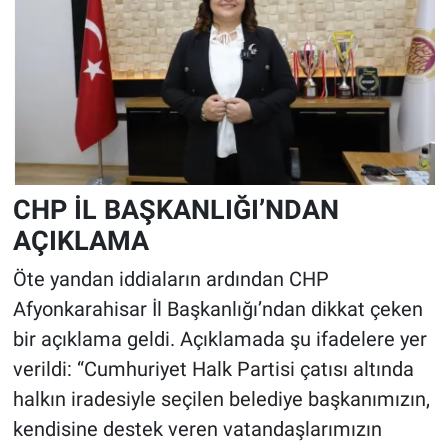
CHP İL BAŞKANLIĞI’NDAN
AÇIKLAMA
Öte yandan iddiaların ardından CHP
Afyonkarahisar İl Başkanlığı’ndan dikkat çeken
bir açıklama geldi. Açıklamada şu ifadelere yer
verildi: “Cumhuriyet Halk Partisi çatısı altında
halkın iradesiyle seçilen belediye başkanımızın,
kendisine destek veren vatandaşlarımızın