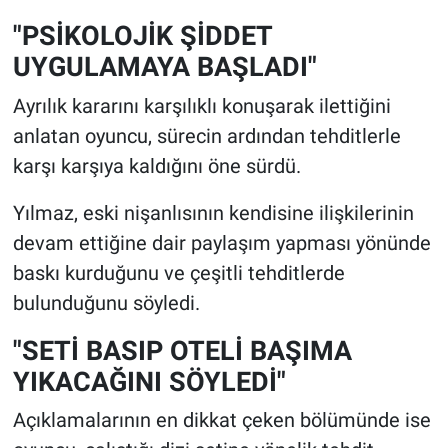
"PSİKOLOJİK ŞİDDET
UYGULAMAYA BAŞLADI"
Ayrılık kararını karşılıklı konuşarak ilettiğini
anlatan oyuncu, sürecin ardından tehditlerle
karşı karşıya kaldığını öne sürdü.
Yılmaz, eski nişanlısının kendisine ilişkilerinin
devam ettiğine dair paylaşım yapması yönünde
baskı kurduğunu ve çeşitli tehditlerde
bulunduğunu söyledi.
"SETİ BASIP OTELİ BAŞIMA
YIKACAĞINI SÖYLEDİ"
Açıklamalarının en dikkat çeken bölümünde ise