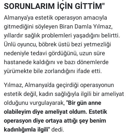
SORUNLARIM İÇİN GİTTİM"
Almanya'ya estetik operasyon amacıyla
gitmediğini söyleyen Biran Damla Yılmaz,
yıllardır sağlık problemleri yaşadığını belirtti.
Ünlü oyuncu, böbrek üstü bezi yetmezliği
nedeniyle tedavi gördüğünü, uzun süre
hastanede kaldığını ve bazı dönemlerde
yürümekte bile zorlandığını ifade etti.
Yılmaz, Almanya'da geçirdiği operasyonun
estetik değil, kadın sağlığıyla ilgili bir ameliyat
olduğunu vurgulayarak,
"Bir gün anne
olabileyim diye ameliyat oldum. Estetik
operasyon diye ortaya attığı şey benim
kadınlığımla ilgili"
dedi.