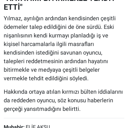
ETTİ"
Yılmaz, ayrılığın ardından kendisinden çeşitli
ödemeler talep edildiğini de öne sürdü. Eski
nişanlısının kendi kurmayı planladığı iş ve
kişisel harcamalarla ilgili masrafları
kendisinden istediğini savunan oyuncu,
talepleri reddetmesinin ardından hayatını
bitirmekle ve medyaya çeşitli belgeler
vermekle tehdit edildiğini söyledi.
Hakkında ortaya atılan kırmızı bülten iddialarını
da reddeden oyuncu, söz konusu haberlerin
gerçeği yansıtmadığını belirtti.
Muhabir:
ELİF AKSU