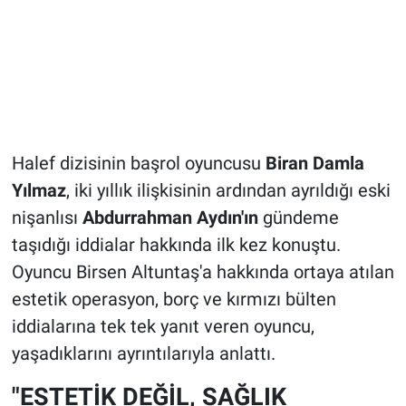
Halef dizisinin başrol oyuncusu
Biran Damla
Yılmaz
, iki yıllık ilişkisinin ardından ayrıldığı eski
nişanlısı
Abdurrahman Aydın'ın
gündeme
taşıdığı iddialar hakkında ilk kez konuştu.
Oyuncu Birsen Altuntaş'a hakkında ortaya atılan
estetik operasyon, borç ve kırmızı bülten
iddialarına tek tek yanıt veren oyuncu,
yaşadıklarını ayrıntılarıyla anlattı.
"ESTETİK DEĞİL, SAĞLIK