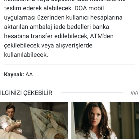
teslim ederek alabilecek. DOA mobil
uygulaması üzerinden kullanıcı hesaplarına
aktarılan ambalaj iade bedelleri banka
hesabına transfer edilebilecek, ATM'den
çekilebilecek veya alışverişlerde
kullanılabilecek.
Kaynak:
AA