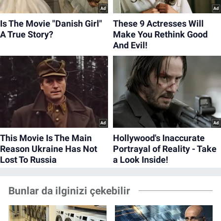
Bunlar da ilginizi çekebilir