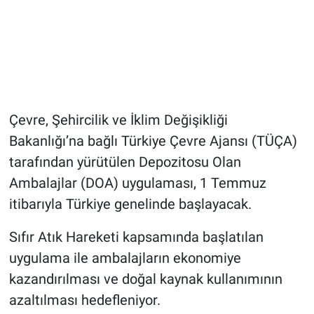
Çevre, Şehircilik ve İklim Değişikliği
Bakanlığı’na bağlı Türkiye Çevre Ajansı (TÜÇA)
tarafından yürütülen Depozitosu Olan
Ambalajlar (DOA) uygulaması, 1 Temmuz
itibarıyla Türkiye genelinde başlayacak.
Sıfır Atık Hareketi kapsamında başlatılan
uygulama ile ambalajların ekonomiye
kazandırılması ve doğal kaynak kullanımının
azaltılması hedefleniyor.