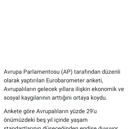
Avrupa Parlamentosu (AP) tarafından düzenli
olarak yaptırılan Eurobarometer anketi,
Avrupalıların gelecek yıllara ilişkin ekonomik ve
sosyal kaygılarının arttığını ortaya koydu.
Ankete göre Avrupalıların yüzde 29'u
önümüzdeki beş yıl içinde yaşam
standartlarının düşeceğinden endişe duyuyor.