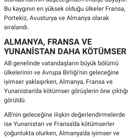
Bu kaygının en yüksek olduğu ülkeler Fransa,
Portekiz, Avusturya ve Almanya olarak
sıralandı.
ALMANYA, FRANSA VE
YUNANİSTAN DAHA KÖTÜMSER
AB genelinde vatandaşların büyük bölümü
ülkelerinin ve Avrupa Birliği'nin geleceğine
iyimser yaklaşırken, Almanya, Fransa ve
Yunanistan'da kötümser görüşlerin öne çıktığı
görüldü.
AB'nin geleceğine ilişkin değerlendirmelerde
ise Yunanistan ve Fransa'da kötümserler
çoğunlukta olurken, Almanya'da iyimser ve