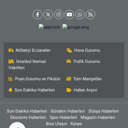
Nöbetçi Eczaneler
Hava Durumu
İstanbul Namaz
Trafik Durumu
Vakitleri
Puan Durumu ve Fikstür
Tüm Manşetler
Son Dakika Haberleri
Haber Arşivi
Son Dakika Haberleri
Gündem Haberleri
Dünya Haberleri
Ekonomi Haberleri
Spor Haberleri
Magazin Haberleri
Bize Ulaşın
Künye