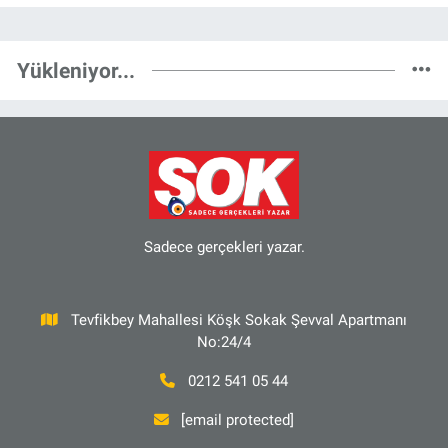
Yükleniyor...
Sadece gerçekleri yazar.
Tevfikbey Mahallesi Köşk Sokak Şevval Apartmanı
No:24/4
0212 541 05 44
[email protected]