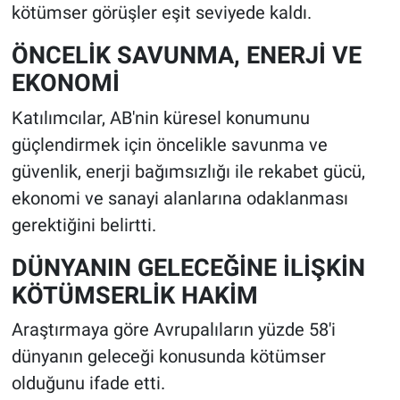
kötümser görüşler eşit seviyede kaldı.
ÖNCELİK SAVUNMA, ENERJİ VE
EKONOMİ
Katılımcılar, AB'nin küresel konumunu
güçlendirmek için öncelikle savunma ve
güvenlik, enerji bağımsızlığı ile rekabet gücü,
ekonomi ve sanayi alanlarına odaklanması
gerektiğini belirtti.
DÜNYANIN GELECEĞİNE İLİŞKİN
KÖTÜMSERLİK HAKİM
Araştırmaya göre Avrupalıların yüzde 58'i
dünyanın geleceği konusunda kötümser
olduğunu ifade etti.