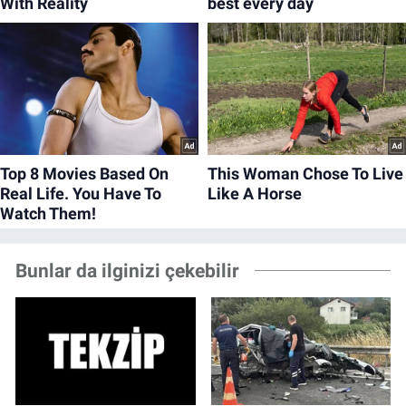
Bunlar da ilginizi çekebilir