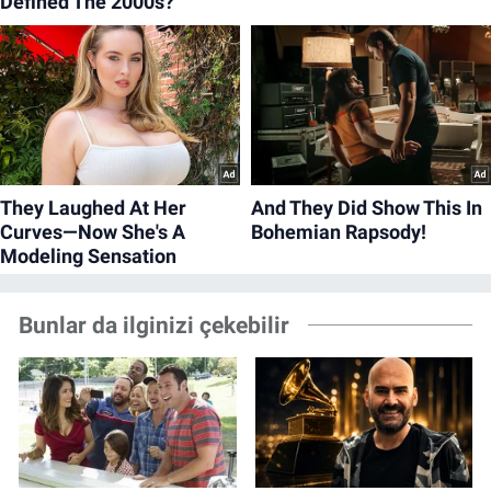
Bunlar da ilginizi çekebilir