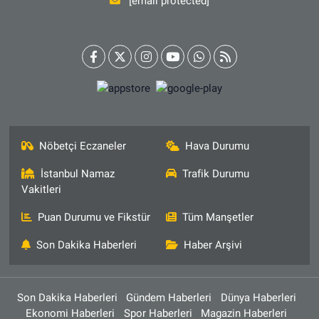
[email protected]
Nöbetçi Eczaneler
Hava Durumu
İstanbul Namaz
Trafik Durumu
Vakitleri
Puan Durumu ve Fikstür
Tüm Manşetler
Son Dakika Haberleri
Haber Arşivi
Son Dakika Haberleri
Gündem Haberleri
Dünya Haberleri
Ekonomi Haberleri
Spor Haberleri
Magazin Haberleri