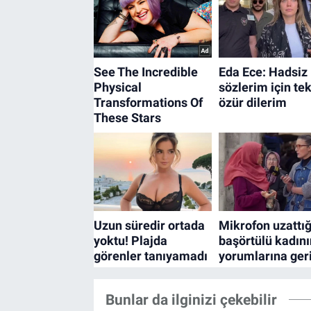
Bunlar da ilginizi çekebilir