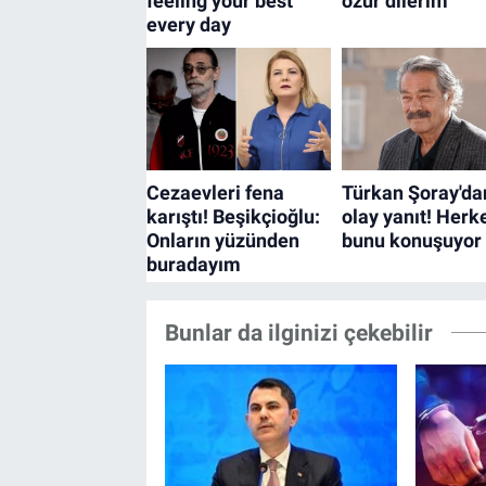
Bunlar da ilginizi çekebilir