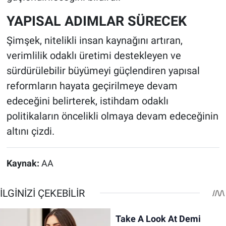
YAPISAL ADIMLAR SÜRECEK
Şimşek, nitelikli insan kaynağını artıran,
verimlilik odaklı üretimi destekleyen ve
sürdürülebilir büyümeyi güçlendiren yapısal
reformların hayata geçirilmeye devam
edeceğini belirterek, istihdam odaklı
politikaların öncelikli olmaya devam edeceğinin
altını çizdi.
Kaynak:
AA