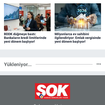
BDDK düğmeye bastı:
Milyonlarca ev sahibini
Bankaların kredi limitlerinde
ilgilendiriyor: Emlak vergisinde
yeni dönem başlıyor!
yeni dönem başlıyor!
Yükleniyor...