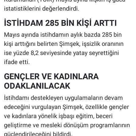
istatistiklerini değerlendirdi.
İSTİHDAM 285 BİN KİŞİ ARTTI
Mayıs ayında istihdamın aylık bazda 285 bin
kişi arttığını belirten Şimşek, işsizlik oranının
ise yüzde 8,2 seviyesinde yatay seyrettiğini
ifade etti.
GENÇLER VE KADINLARA
ODAKLANILACAK
İstihdamı destekleyen uygulamaların devam
edeceğini vurgulayan Şimşek, özellikle gençler
ve kadınlara yönelik işbaşı eğitim, beceri
geliştirme ve mesleki dönüşüm programlarının
güçlendirileceğini bildirdi.