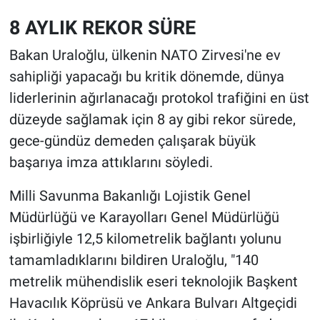
8 AYLIK REKOR SÜRE
Bakan Uraloğlu, ülkenin NATO Zirvesi'ne ev
sahipliği yapacağı bu kritik dönemde, dünya
liderlerinin ağırlanacağı protokol trafiğini en üst
düzeyde sağlamak için 8 ay gibi rekor sürede,
gece-gündüz demeden çalışarak büyük
başarıya imza attıklarını söyledi.
Milli Savunma Bakanlığı Lojistik Genel
Müdürlüğü ve Karayolları Genel Müdürlüğü
işbirliğiyle 12,5 kilometrelik bağlantı yolunu
tamamladıklarını bildiren Uraloğlu, "140
metrelik mühendislik eseri teknolojik Başkent
Havacılık Köprüsü ve Ankara Bulvarı Altgeçidi