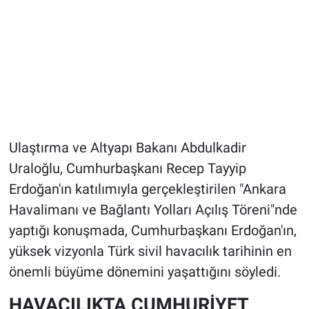
Ulaştırma ve Altyapı Bakanı Abdulkadir
Uraloğlu, Cumhurbaşkanı Recep Tayyip
Erdoğan'ın katılımıyla gerçekleştirilen "Ankara
Havalimanı ve Bağlantı Yolları Açılış Töreni"nde
yaptığı konuşmada, Cumhurbaşkanı Erdoğan'ın,
yüksek vizyonla Türk sivil havacılık tarihinin en
önemli büyüme dönemini yaşattığını söyledi.
HAVACILIKTA CUMHURİYET