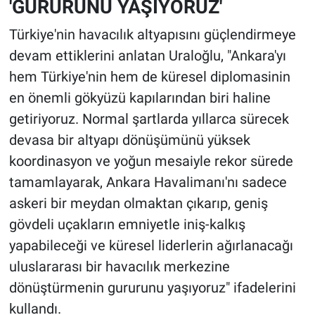
'GURURUNU YAŞIYORUZ'
Türkiye'nin havacılık altyapısını güçlendirmeye
devam ettiklerini anlatan Uraloğlu, "Ankara'yı
hem Türkiye'nin hem de küresel diplomasinin
en önemli gökyüzü kapılarından biri haline
getiriyoruz. Normal şartlarda yıllarca sürecek
devasa bir altyapı dönüşümünü yüksek
koordinasyon ve yoğun mesaiyle rekor sürede
tamamlayarak, Ankara Havalimanı'nı sadece
askeri bir meydan olmaktan çıkarıp, geniş
gövdeli uçakların emniyetle iniş-kalkış
yapabileceği ve küresel liderlerin ağırlanacağı
uluslararası bir havacılık merkezine
dönüştürmenin gururunu yaşıyoruz" ifadelerini
kullandı.