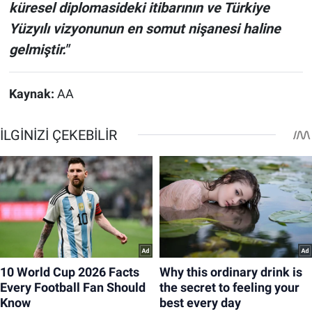
küresel diplomasideki itibarının ve Türkiye
Yüzyılı vizyonunun en somut nişanesi haline
gelmiştir."
Kaynak:
AA