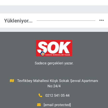
Yükleniyor...
Sadece gerçekleri yazar.
Tevfikbey Mahallesi Köşk Sokak Şevval Apartmanı
No:24/4
0212 541 05 44
[email protected]