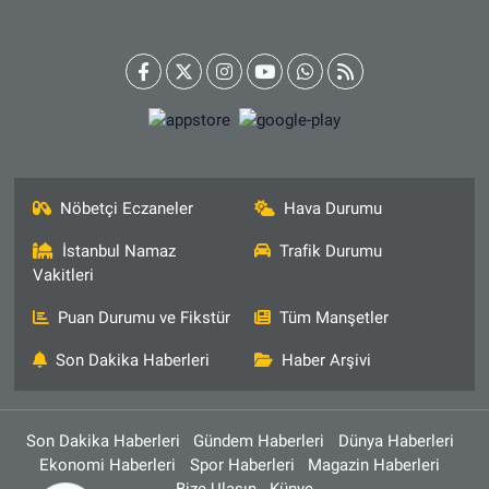
Nöbetçi Eczaneler
Hava Durumu
İstanbul Namaz
Trafik Durumu
Vakitleri
Puan Durumu ve Fikstür
Tüm Manşetler
Son Dakika Haberleri
Haber Arşivi
Son Dakika Haberleri
Gündem Haberleri
Dünya Haberleri
Ekonomi Haberleri
Spor Haberleri
Magazin Haberleri