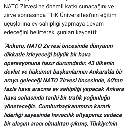
NATO Zirvesi'ne önemli katkı sunacağını ve
zirve sonrasında THK Üniversitesi'nin eğitim
uçuşlarına ev sahipliği yapmaya devam
edeceğini belirterek, şunları kaydetti:
"Ankara, NATO Zirvesi öncesinde dünyanın
dikkatle izleyeceği büyük bir hava
operasyonuna hazır durumdadır. 43 ülkenin
devlet ve hükümet başkanlarının Ankara'da bir
araya geleceği NATO Zirvesi öncesinde, 60'tan
fazla hava aracına ev sahipliği yapacak Ankara
hava sahasında tarihi bir trafik yoğunluğu
yöneteceğiz. Cumhurbaşkanımızın kararlı
liderliği sayesinde havacılık altyapımız sadece
bir ulaşım aracı olmaktan çıkmış, Türkiye'nin