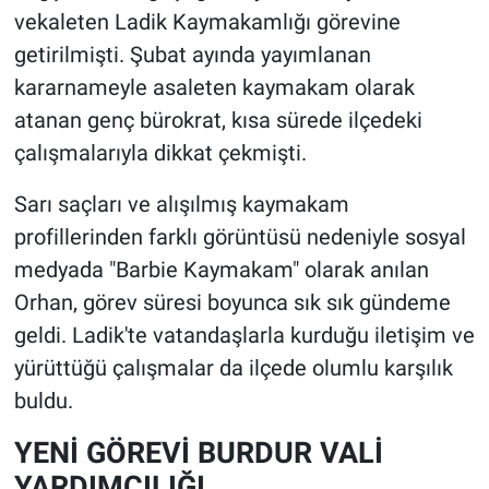
vekaleten Ladik Kaymakamlığı görevine
getirilmişti. Şubat ayında yayımlanan
kararnameyle asaleten kaymakam olarak
atanan genç bürokrat, kısa sürede ilçedeki
çalışmalarıyla dikkat çekmişti.
Sarı saçları ve alışılmış kaymakam
profillerinden farklı görüntüsü nedeniyle sosyal
medyada "Barbie Kaymakam" olarak anılan
Orhan, görev süresi boyunca sık sık gündeme
geldi. Ladik'te vatandaşlarla kurduğu iletişim ve
yürüttüğü çalışmalar da ilçede olumlu karşılık
buldu.
YENİ GÖREVİ BURDUR VALİ
YARDIMCILIĞI