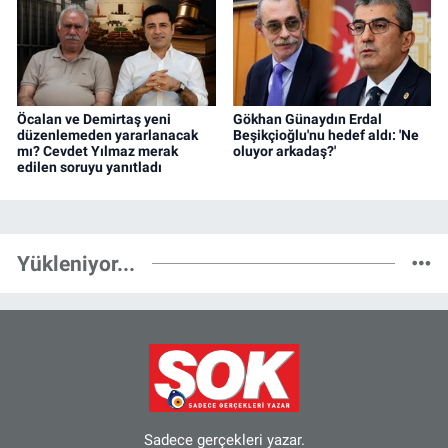
Öcalan ve Demirtaş yeni
Gökhan Günaydın Erdal
düzenlemeden yararlanacak
Beşikçioğlu'nu hedef aldı: 'Ne
mı? Cevdet Yılmaz merak
oluyor arkadaş?'
edilen soruyu yanıtladı
Yükleniyor...
Sadece gerçekleri yazar.