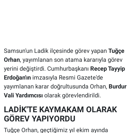
Samsun'un Ladik ilçesinde görev yapan
Tuğçe
Orhan
, yayımlanan son atama kararıyla görev
yerini değiştirdi. Cumhurbaşkanı
Recep Tayyip
Erdoğan'ın
imzasıyla Resmi Gazete'de
yayımlanan karar doğrultusunda Orhan,
Burdur
Vali Yardımcısı
olarak görevlendirildi.
LADİK'TE KAYMAKAM OLARAK
GÖREV YAPIYORDU
Tuğçe Orhan, geçtiğimiz yıl ekim ayında