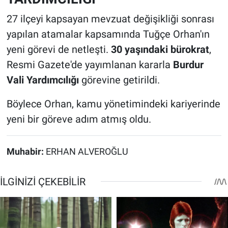
27 ilçeyi kapsayan mevzuat değişikliği sonrası
yapılan atamalar kapsamında Tuğçe Orhan'ın
yeni görevi de netleşti.
30 yaşındaki bürokrat
,
Resmi Gazete'de yayımlanan kararla
Burdur
Vali Yardımcılığı
görevine getirildi.
Böylece Orhan, kamu yönetimindeki kariyerinde
yeni bir göreve adım atmış oldu.
Muhabir:
ERHAN ALVEROĞLU