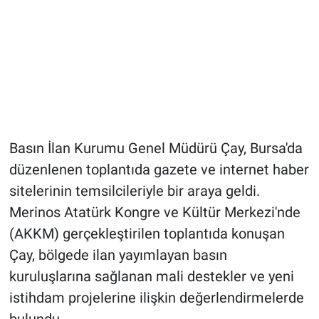
Basın İlan Kurumu Genel Müdürü Çay, Bursa'da
düzenlenen toplantıda gazete ve internet haber
sitelerinin temsilcileriyle bir araya geldi.
Merinos Atatürk Kongre ve Kültür Merkezi'nde
(AKKM) gerçekleştirilen toplantıda konuşan
Çay, bölgede ilan yayımlayan basın
kuruluşlarına sağlanan mali destekler ve yeni
istihdam projelerine ilişkin değerlendirmelerde
bulundu.