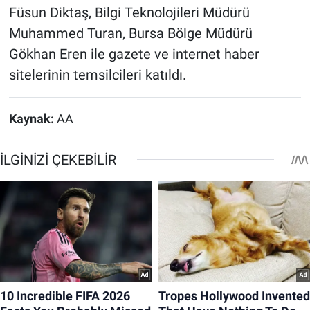
Füsun Diktaş, Bilgi Teknolojileri Müdürü
Muhammed Turan, Bursa Bölge Müdürü
Gökhan Eren ile gazete ve internet haber
sitelerinin temsilcileri katıldı.
Kaynak:
AA