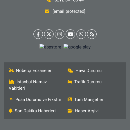
[email protected]
Nöbetçi Eczaneler
Hava Durumu
İstanbul Namaz
Trafik Durumu
Vakitleri
Puan Durumu ve Fikstür
Tüm Manşetler
Son Dakika Haberleri
Haber Arşivi