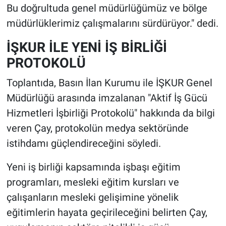
Bu doğrultuda genel müdürlüğümüz ve bölge
müdürlüklerimiz çalışmalarını sürdürüyor." dedi.
İŞKUR İLE YENİ İŞ BİRLİĞİ
PROTOKOLÜ
Toplantıda, Basın İlan Kurumu ile İŞKUR Genel
Müdürlüğü arasında imzalanan "Aktif İş Gücü
Hizmetleri İşbirliği Protokolü" hakkında da bilgi
veren Çay, protokolün medya sektöründe
istihdamı güçlendireceğini söyledi.
Yeni iş birliği kapsamında işbaşı eğitim
programları, mesleki eğitim kursları ve
çalışanların mesleki gelişimine yönelik
eğitimlerin hayata geçirileceğini belirten Çay,