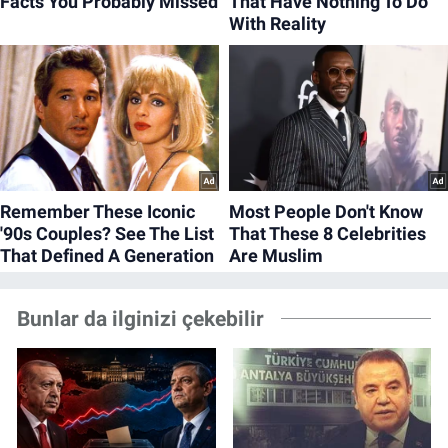
Bunlar da ilginizi çekebilir