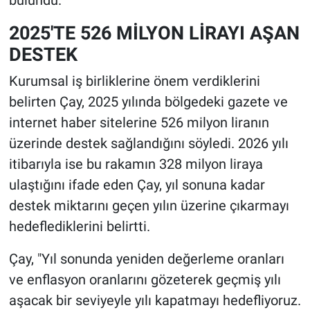
2025'TE 526 MİLYON LİRAYI AŞAN
DESTEK
Kurumsal iş birliklerine önem verdiklerini
belirten Çay, 2025 yılında bölgedeki gazete ve
internet haber sitelerine 526 milyon liranın
üzerinde destek sağlandığını söyledi. 2026 yılı
itibarıyla ise bu rakamın 328 milyon liraya
ulaştığını ifade eden Çay, yıl sonuna kadar
destek miktarını geçen yılın üzerine çıkarmayı
hedeflediklerini belirtti.
Çay, "Yıl sonunda yeniden değerleme oranları
ve enflasyon oranlarını gözeterek geçmiş yılı
aşacak bir seviyeyle yılı kapatmayı hedefliyoruz.