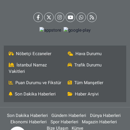
Nöbetçi Eczaneler
Hava Durumu
İstanbul Namaz
Trafik Durumu
Vakitleri
Puan Durumu ve Fikstür
Tüm Manşetler
Son Dakika Haberleri
Haber Arşivi
Son Dakika Haberleri
Gündem Haberleri
Dünya Haberleri
Ekonomi Haberleri
Spor Haberleri
Magazin Haberleri
Bize Ulaşın
Künye