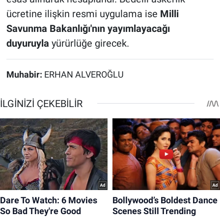
ücretine ilişkin resmi uygulama ise
Milli
Savunma Bakanlığı'nın yayımlayacağı
duyuruyla
yürürlüğe girecek.
Muhabir:
ERHAN ALVEROĞLU