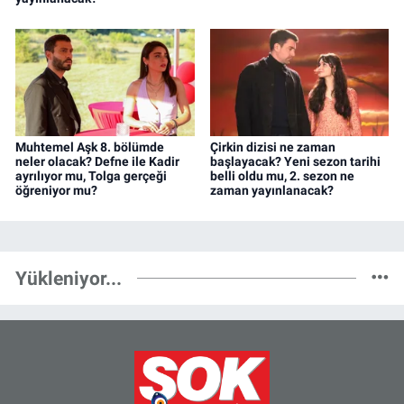
Muhtemel Aşk 8. bölümde
Çirkin dizisi ne zaman
neler olacak? Defne ile Kadir
başlayacak? Yeni sezon tarihi
ayrılıyor mu, Tolga gerçeği
belli oldu mu, 2. sezon ne
öğreniyor mu?
zaman yayınlanacak?
Yükleniyor...