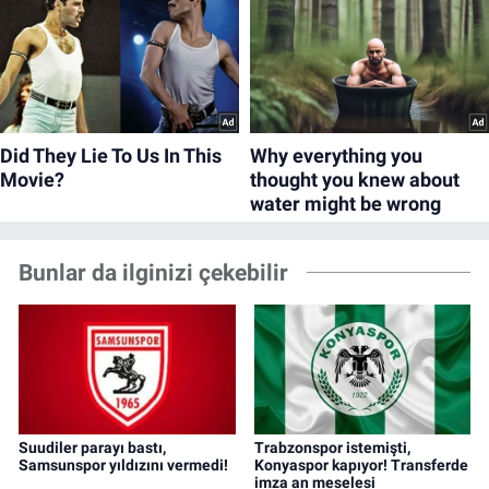
Bunlar da ilginizi çekebilir
Suudiler parayı bastı,
Trabzonspor istemişti,
Samsunspor yıldızını vermedi!
Konyaspor kapıyor! Transferde
imza an meselesi