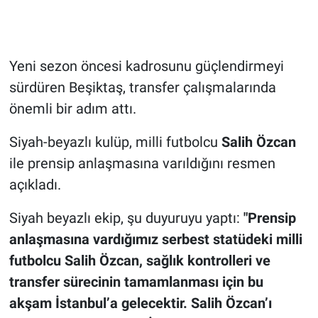
Yeni sezon öncesi kadrosunu güçlendirmeyi
sürdüren Beşiktaş, transfer çalışmalarında
önemli bir adım attı.
Siyah-beyazlı kulüp, milli futbolcu
Salih Özcan
ile prensip anlaşmasına varıldığını resmen
açıkladı.
Siyah beyazlı ekip, şu duyuruyu yaptı:
"Prensip
anlaşmasına vardığımız serbest statüdeki milli
futbolcu Salih Özcan, sağlık kontrolleri ve
transfer sürecinin tamamlanması için bu
akşam İstanbul’a gelecektir. Salih Özcan’ı