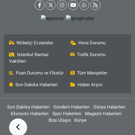
Nöbetçi Eczaneler
Hava Durumu
İstanbul Namaz
Trafik Durumu
Vakitleri
Puan Durumu ve Fikstür
Tüm Manşetler
Son Dakika Haberleri
Haber Arşivi
Son Dakika Haberleri
Gündem Haberleri
Dünya Haberleri
Ekonomi Haberleri
Spor Haberleri
Magazin Haberleri
Bize Ulaşın
Künye