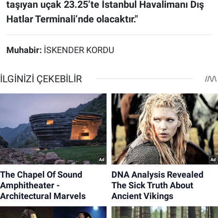
taşıyan uçak 23.25’te İstanbul Havalimanı Dış
Hatlar Terminali’nde olacaktır."
Muhabir:
İSKENDER KORDU