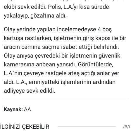
ekibi sevk edildi. Polis, L.A.'yı kısa sürede
yakalayıp, gözaltına aldı.
Olay yerinde yapılan incelemedeyse 4 boş
kartuşa rastlarken, işletmenin giriş kapısı ile bir
aracın camına saçma isabet ettiği belirlendi.
Olay anıysa çevredeki bir işletmenin güvenlik
kamerasına anbean yansıdı. Görüntülerde,
L.A.’nın çevreye rastgele ateş açtığı anlar yer
aldı. L.A., emniyetteki işlemlerinin ardından
adliyeye sevk edildi.
Kaynak:
AA