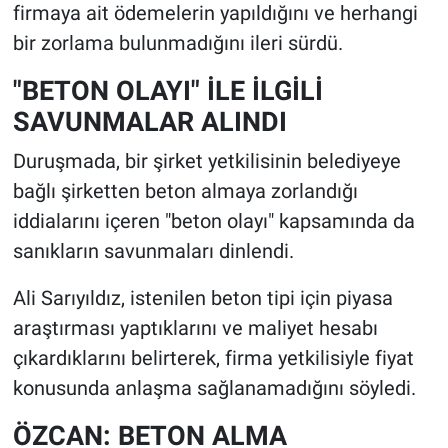
firmaya ait ödemelerin yapıldığını ve herhangi
bir zorlama bulunmadığını ileri sürdü.
"BETON OLAYI" İLE İLGİLİ
SAVUNMALAR ALINDI
Duruşmada, bir şirket yetkilisinin belediyeye
bağlı şirketten beton almaya zorlandığı
iddialarını içeren "beton olayı" kapsamında da
sanıkların savunmaları dinlendi.
Ali Sarıyıldız, istenilen beton tipi için piyasa
araştırması yaptıklarını ve maliyet hesabı
çıkardıklarını belirterek, firma yetkilisiyle fiyat
konusunda anlaşma sağlanamadığını söyledi.
ÖZCAN: BETON ALMA