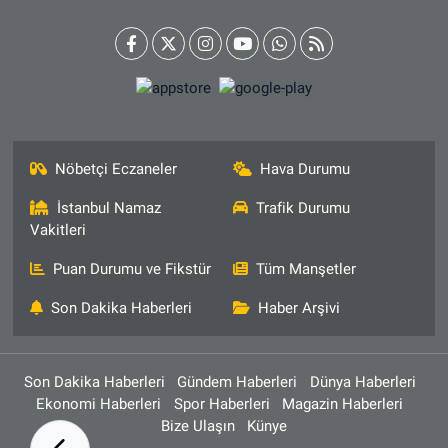
Nöbetçi Eczaneler
Hava Durumu
İstanbul Namaz
Trafik Durumu
Vakitleri
Puan Durumu ve Fikstür
Tüm Manşetler
Son Dakika Haberleri
Haber Arşivi
Son Dakika Haberleri
Gündem Haberleri
Dünya Haberleri
Ekonomi Haberleri
Spor Haberleri
Magazin Haberleri
Bize Ulaşın
Künye