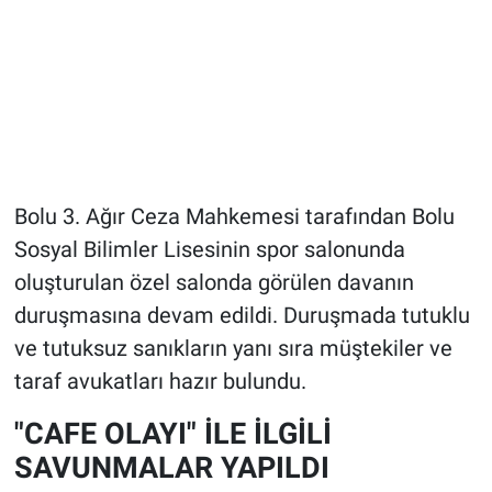
Bolu 3. Ağır Ceza Mahkemesi tarafından Bolu
Sosyal Bilimler Lisesinin spor salonunda
oluşturulan özel salonda görülen davanın
duruşmasına devam edildi. Duruşmada tutuklu
ve tutuksuz sanıkların yanı sıra müştekiler ve
taraf avukatları hazır bulundu.
"CAFE OLAYI" İLE İLGİLİ
SAVUNMALAR YAPILDI