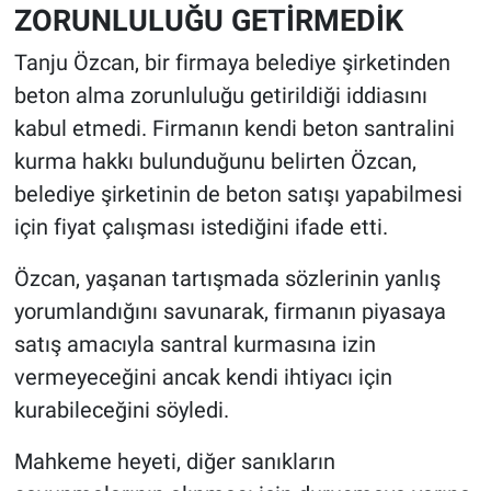
ZORUNLULUĞU GETİRMEDİK
Tanju Özcan, bir firmaya belediye şirketinden
beton alma zorunluluğu getirildiği iddiasını
kabul etmedi. Firmanın kendi beton santralini
kurma hakkı bulunduğunu belirten Özcan,
belediye şirketinin de beton satışı yapabilmesi
için fiyat çalışması istediğini ifade etti.
Özcan, yaşanan tartışmada sözlerinin yanlış
yorumlandığını savunarak, firmanın piyasaya
satış amacıyla santral kurmasına izin
vermeyeceğini ancak kendi ihtiyacı için
kurabileceğini söyledi.
Mahkeme heyeti, diğer sanıkların