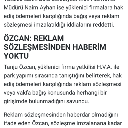
Müdürü Naim Ayhan ise yüklenici firmalara hak
ediş ödemeleri karşılığında bağış veya reklam
sözleşmesi imzalatıldığı iddialarını reddetti.
ÖZCAN: REKLAM
SÖZLEŞMESİNDEN HABERİM
YOKTU
Tanju Özcan, yüklenici firma yetkilisi H.V.A. ile
park yapımı sırasında tanıştığını belirterek, hak
ediş ödemeleri karşılığında reklam sözleşmesi
veya vakfa bağış konusunda herhangi bir
girişimde bulunmadığını savundu.
Reklam sözleşmesinden haberdar olmadığını
ifade eden Özcan, sözleşme imzalanana kadar