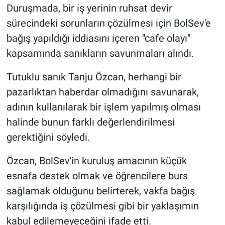
Duruşmada, bir iş yerinin ruhsat devir
sürecindeki sorunların çözülmesi için BolSev'e
bağış yapıldığı iddiasını içeren "cafe olayı"
kapsamında sanıkların savunmaları alındı.
Tutuklu sanık Tanju Özcan, herhangi bir
pazarlıktan haberdar olmadığını savunarak,
adının kullanılarak bir işlem yapılmış olması
halinde bunun farklı değerlendirilmesi
gerektiğini söyledi.
Özcan, BolSev'in kuruluş amacının küçük
esnafa destek olmak ve öğrencilere burs
sağlamak olduğunu belirterek, vakfa bağış
karşılığında iş çözülmesi gibi bir yaklaşımın
kabul edilemeyeceğini ifade etti.