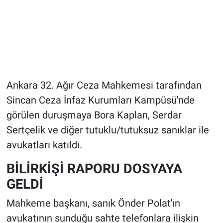
Ankara 32. Ağır Ceza Mahkemesi tarafından
Sincan Ceza İnfaz Kurumları Kampüsü'nde
görülen duruşmaya Bora Kaplan, Serdar
Sertçelik ve diğer tutuklu/tutuksuz sanıklar ile
avukatları katıldı.
BİLİRKİŞİ RAPORU DOSYAYA
GELDİ
Mahkeme başkanı, sanık Önder Polat'ın
avukatının sunduğu sahte telefonlara ilişkin