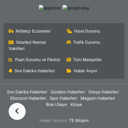
Nöbetçi Eczaneler
Hava Durumu
İstanbul Namaz
Trafik Durumu
Vakitleri
Puan Durumu ve Fikstür
Tüm Manşetler
Son Dakika Haberleri
Haber Arşivi
Son Dakika Haberleri
Gündem Haberleri
Dünya Haberleri
Ekonomi Haberleri
Spor Haberleri
Magazin Haberleri
Bize Ulaşın
Künye
Haber Yazılımı:
TE Bilişim