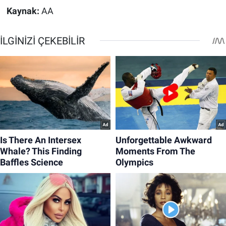
Kaynak:
AA