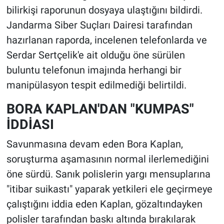
bilirkişi raporunun dosyaya ulaştığını bildirdi.
Jandarma Siber Suçları Dairesi tarafından
hazırlanan raporda, incelenen telefonlarda ve
Serdar Sertçelik'e ait olduğu öne sürülen
buluntu telefonun imajında herhangi bir
manipülasyon tespit edilmediği belirtildi.
BORA KAPLAN'DAN "KUMPAS"
İDDİASI
Savunmasına devam eden Bora Kaplan,
soruşturma aşamasının normal ilerlemediğini
öne sürdü. Sanık polislerin yargı mensuplarına
"itibar suikastı" yaparak yetkileri ele geçirmeye
çalıştığını iddia eden Kaplan, gözaltındayken
polisler tarafından baskı altında bırakılarak