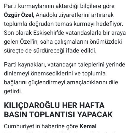
Parti kurmaylarının aktardığı bilgilere göre
Özgür Özel
, Anadolu ziyaretlerini artırarak
toplumla doğrudan temas kurmayı hedefliyor.
Son olarak Eskişehir'de vatandaşlarla bir araya
gelen Özel'in, saha çalışmalarını önümüzdeki
süreçte de sürdüreceği ifade edildi.
Parti kaynakları, vatandaşın taleplerini yerinde
dinlemeyi önemsediklerini ve toplumla
bağlarını güçlendirmeyi amaçladıklarını dile
getirdi.
KILIÇDAROĞLU HER HAFTA
BASIN TOPLANTISI YAPACAK
Cumhuriyet'in haberine göre
Kemal