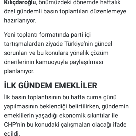
Kılıçdaroğlu
, önümüzdeki dönemde haftalık
özel gündemli basın toplantıları düzenlemeye
hazırlanıyor.
Yeni toplantı formatında parti içi
tartışmalardan ziyade Türkiye'nin güncel
sorunları ve bu konulara yönelik çözüm
önerilerinin kamuoyuyla paylaşılması
planlanıyor.
İLK GÜNDEM EMEKLİLER
İlk basın toplantısının bu hafta cuma günü
yapılmasının beklendiği belirtilirken, gündemin
emeklilerin yaşadığı ekonomik sıkıntılar ile
CHP'nin bu konudaki çalışmaları olacağı ifade
edildi.