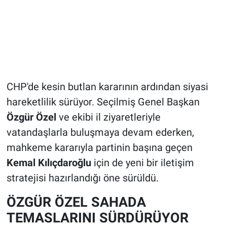
CHP'de kesin butlan kararının ardından siyasi
hareketlilik sürüyor. Seçilmiş Genel Başkan
Özgür Özel
ve ekibi il ziyaretleriyle
vatandaşlarla buluşmaya devam ederken,
mahkeme kararıyla partinin başına geçen
Kemal Kılıçdaroğlu
için de yeni bir iletişim
stratejisi hazırlandığı öne sürüldü.
ÖZGÜR ÖZEL SAHADA
TEMASLARINI SÜRDÜRÜYOR