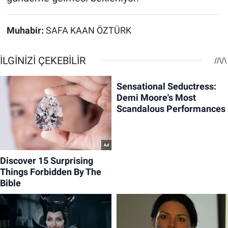
Muhabir:
SAFA KAAN ÖZTÜRK