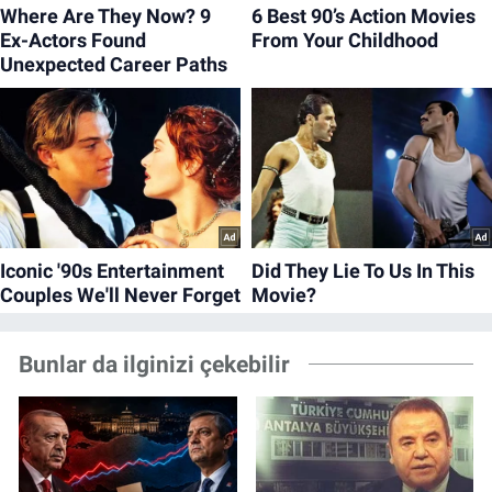
Bunlar da ilginizi çekebilir