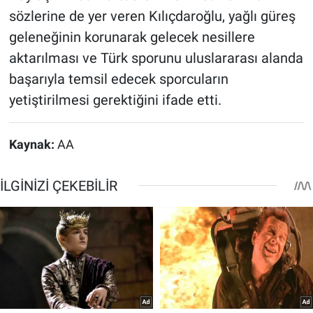
sözlerine de yer veren Kılıçdaroğlu, yağlı güreş
geleneğinin korunarak gelecek nesillere
aktarılması ve Türk sporunu uluslararası alanda
başarıyla temsil edecek sporcuların
yetiştirilmesi gerektiğini ifade etti.
Kaynak:
AA