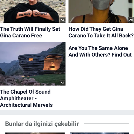
Bunlar da ilginizi çekebilir