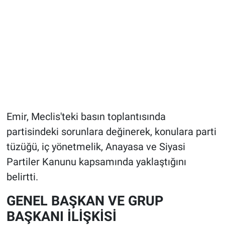
Emir, Meclis'teki basın toplantısında
partisindeki sorunlara değinerek, konulara parti
tüzüğü, iç yönetmelik, Anayasa ve Siyasi
Partiler Kanunu kapsamında yaklaştığını
belirtti.
GENEL BAŞKAN VE GRUP
BAŞKANI İLİŞKİSİ