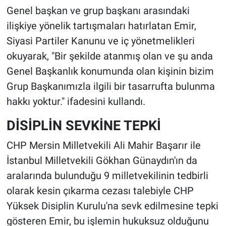
Genel başkan ve grup başkanı arasındaki
ilişkiye yönelik tartışmaları hatırlatan Emir,
Siyasi Partiler Kanunu ve iç yönetmelikleri
okuyarak, "Bir şekilde atanmış olan ve şu anda
Genel Başkanlık konumunda olan kişinin bizim
Grup Başkanımızla ilgili bir tasarrufta bulunma
hakkı yoktur." ifadesini kullandı.
DİSİPLİN SEVKİNE TEPKİ
CHP Mersin Milletvekili Ali Mahir Başarır ile
İstanbul Milletvekili Gökhan Günaydın'ın da
aralarında bulunduğu 9 milletvekilinin tedbirli
olarak kesin çıkarma cezası talebiyle CHP
Yüksek Disiplin Kurulu'na sevk edilmesine tepki
gösteren Emir, bu işlemin hukuksuz olduğunu