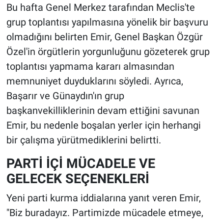
Bu hafta Genel Merkez tarafından Meclis'te
grup toplantısı yapılmasına yönelik bir başvuru
olmadığını belirten Emir, Genel Başkan Özgür
Özel'in örgütlerin yorgunluğunu gözeterek grup
toplantısı yapmama kararı almasından
memnuniyet duyduklarını söyledi. Ayrıca,
Başarır ve Günaydın'ın grup
başkanvekilliklerinin devam ettiğini savunan
Emir, bu nedenle boşalan yerler için herhangi
bir çalışma yürütmediklerini belirtti.
PARTİ İÇİ MÜCADELE VE
GELECEK SEÇENEKLERİ
Yeni parti kurma iddialarına yanıt veren Emir,
"Biz buradayız. Partimizde mücadele etmeye,